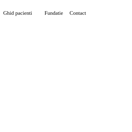
Ghid pacienti
Fundatie
Contact