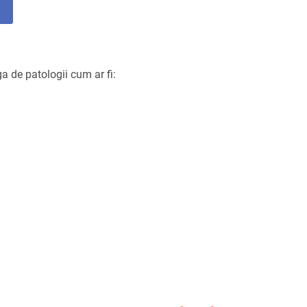
 de patologii cum ar fi: