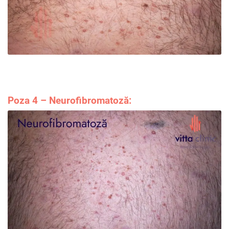
Poza 4 – Neurofibromatoză: