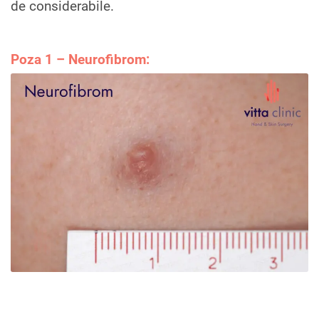
de considerabile.
Poza 1 – Neurofibrom: