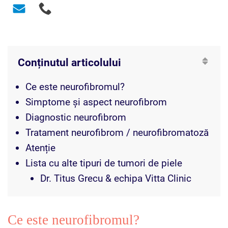
Conținutul articolului
Ce este neurofibromul?
Simptome și aspect neurofibrom
Diagnostic neurofibrom
Tratament neurofibrom / neurofibromatoză
Atenție
Lista cu alte tipuri de tumori de piele
Dr. Titus Grecu & echipa Vitta Clinic
Ce este neurofibromul?