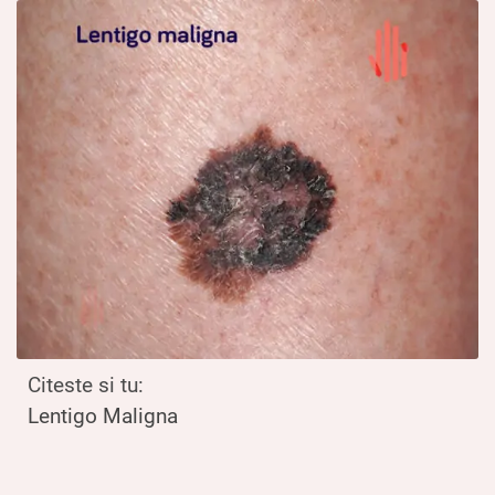
Citeste si tu:
Lentigo Maligna