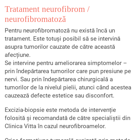
Tratament neurofibrom /
neurofibromatoză
Pentru neurofibromatoză nu există încă un
tratament. Este totuși posibil să se intervină
asupra tumorilor cauzate de către această
afecțiune.
Se intervine pentru ameliorarea simptomelor –
prin îndepărtarea tumorilor care pun presiune pe
nervi. Sau prin îndepărtarea chirurgicală a
tumorilor de la nivelul pielii, atunci când acestea
cauzează defecte estetice sau disconfort.
Excizia-biopsie este metoda de intervenție
folosită și recomandată de către specialiștii din
Clinica Vitta în cazul neurofibroamelor.