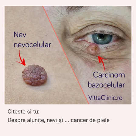
Citeste si tu:
Despre alunite, nevi și ... cancer de piele