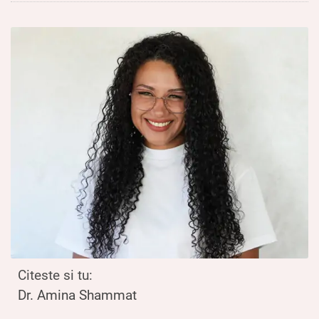
Citeste si tu:
Dr. Amina Shammat