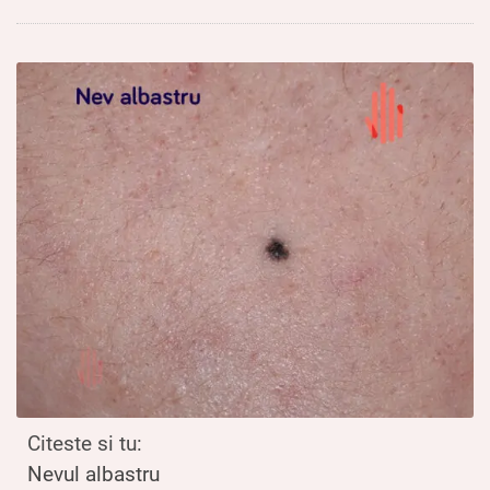
Citeste si tu:
Nevul albastru