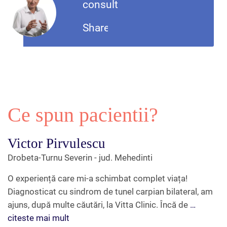
consult
Share
Ce spun pacientii?
Victor Pirvulescu
Drobeta-Turnu Severin - jud. Mehedinti
O experiență care mi-a schimbat complet viața!
Diagnosticat cu sindrom de tunel carpian bilateral, am
ajuns, după multe căutări, la Vitta Clinic. Încă de
…
citeste mai mult