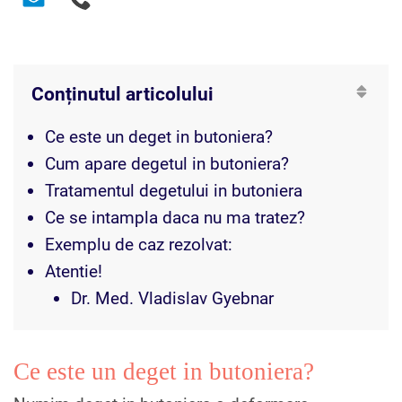
Conținutul articolului
Ce este un deget in butoniera?
Cum apare degetul in butoniera?
Tratamentul degetului in butoniera
Ce se intampla daca nu ma tratez?
Exemplu de caz rezolvat:
Atentie!
Dr. Med. Vladislav Gyebnar
Ce este un deget in butoniera?