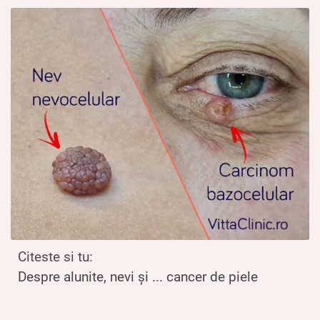
Citeste si tu:
Despre alunite, nevi și ... cancer de piele