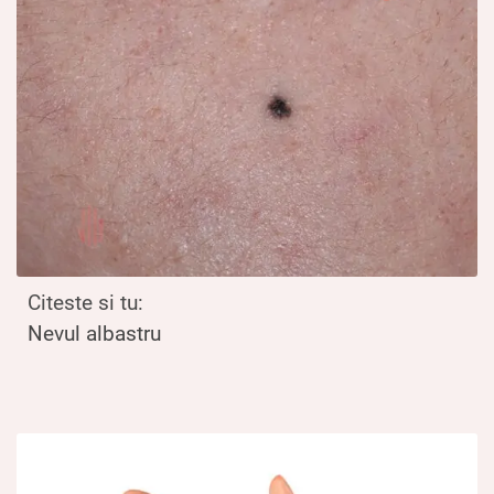
Citeste si tu:
Nevul albastru