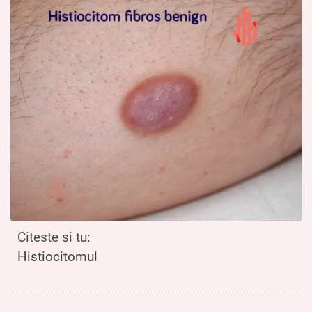
Citeste si tu:
Histiocitomul