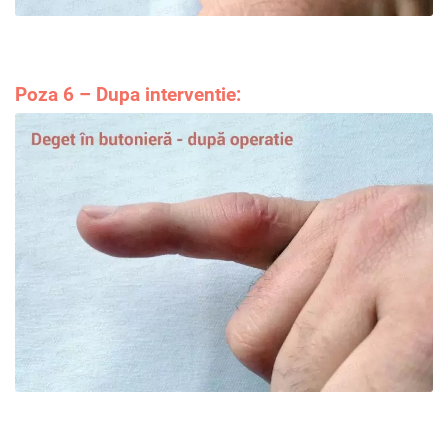
Poza 6 – Dupa interventie
: