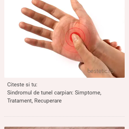
Citeste si tu:
Sindromul de tunel carpian: Simptome,
Tratament, Recuperare