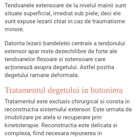
Tendoanele extensoare de la nivelul mainii sunt
situate superficial, imediat sub piele, deci ele
sunt expuse lezarii chiar in caz de traumatisme
minore.
Datorita lezarii bandeletei centrale a tendonului
extensor apar niste dezechilibre de forte ale
tendoanelor flexoare si extensoare care
acționează asupra degetului. Astfel pozitia
degetului ramane deformata.
Tratamentul degetului in butoniera
Tratamentul este exclusiv chirurgical si consta in
reconstructia sistemului extensor. Este urmata de
imobilizare pe atela si recuperare prin
kinetoterapie. Reconstructia este delicata si
complexa, fiind necesara repunerea in