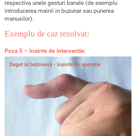
respectiva unele gesturi banale (de exemplu
introducerea mainii in buzunar sau punerea
manusilor).
Exemplu de caz rezolvat:
Poza 5 – Inainte de interventie: