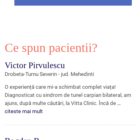
Ce spun pacientii?
Victor Pirvulescu
Drobeta-Turnu Severin - jud. Mehedinti
O experiență care mi-a schimbat complet viața!
Diagnosticat cu sindrom de tunel carpian bilateral, am
ajuns, după multe căutări, la Vitta Clinic. Încă de
…
citeste mai mult