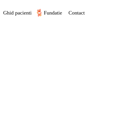
Ghid pacienti
Fundatie
Contact