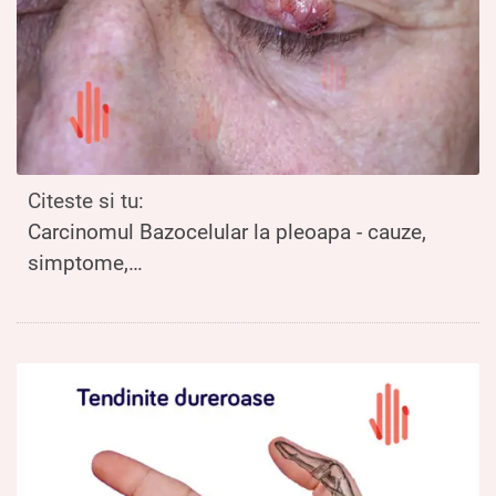
Citeste si tu:
Carcinomul Bazocelular la pleoapa - cauze,
simptome,…