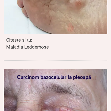
Citeste si tu:
Maladia Ledderhose