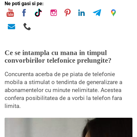
Ne poti gasi si pe:
Ce se intampla cu mana in timpul
convorbirilor telefonice prelungite?
Concurenta acerba de pe piata de telefonie
mobila a stimulat o tendinta de generalizare a
abonamentelor cu minute nelimitate. Acestea
confera posibilitatea de a vorbi la telefon fara
limita.