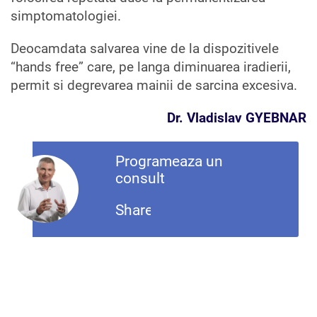
simptomatologiei.
Deocamdata salvarea vine de la dispozitivele
“hands free” care, pe langa diminuarea iradierii,
permit si degrevarea mainii de sarcina excesiva.
Dr. Vladislav GYEBNAR
Programeaza un
consult
Share