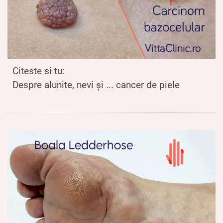
Citeste si tu:
Despre alunite, nevi și ... cancer de piele