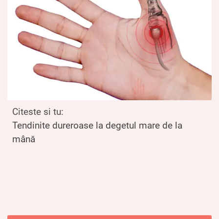
Citeste si tu:
Tendinite dureroase la degetul mare de la
mână