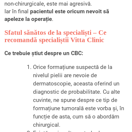
non-chirurgicale, este mai agresivă.
Iar în final
pacientul este oricum nevoit să
apeleze la operație
.
Sfatul sănătos de la specialiști – Ce
recomandă specialiștii Vitta Clinic
Ce trebuie știut despre un CBC:
Orice formațiune suspectă de la
nivelul pielii are nevoie de
dermatoscopie, aceasta oferind un
diagnostic de probabilitate. Cu alte
cuvinte, ne spune despre ce tip de
formațiune tumorală este vorba și, în
funcție de asta, cum să o abordăm
chirurgical.