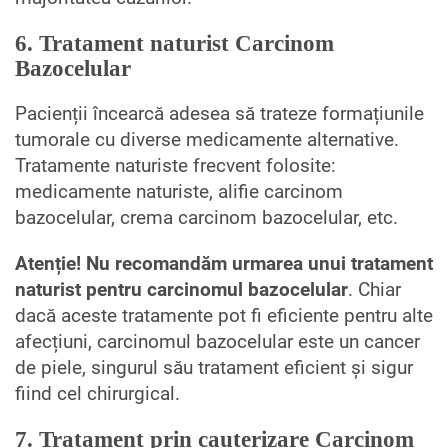
6. Tratament naturist Carcinom
Bazocelular
Pacienții încearcă adesea să trateze formațiunile
tumorale cu diverse medicamente alternative.
Tratamente naturiste frecvent folosite:
medicamente naturiste, alifie carcinom
bazocelular, crema carcinom bazocelular, etc.
Atenție! Nu recomandăm urmarea unui tratament
naturist pentru carcinomul bazocelular
. Chiar
dacă aceste tratamente pot fi eficiente pentru alte
afecțiuni, carcinomul bazocelular este un cancer
de piele, singurul său tratament eficient și sigur
fiind cel chirurgical.
7. Tratament prin cauterizare Carcinom